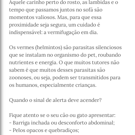
Aquele carinho perto do rosto, as lambidas e o
tempo que passamos juntos no sofá são
momentos valiosos. Mas, para que essa
proximidade seja segura, um cuidado é
indispensável: a vermifugação em dia.
Os vermes (helmintos) são parasitas silenciosos
que se instalam no organismo do pet, roubando
nutrientes e energia. O que muitos tutores não
sabem é que muitos desses parasitas são
zoonoses, ou seja, podem ser transmitidos para
os humanos, especialmente crianças.
Quando o sinal de alerta deve acender?
Fique atento se o seu cão ou gato apresentar:
- Barriga inchada ou desconforto abdominal;
- Pelos opacos e quebradiços;