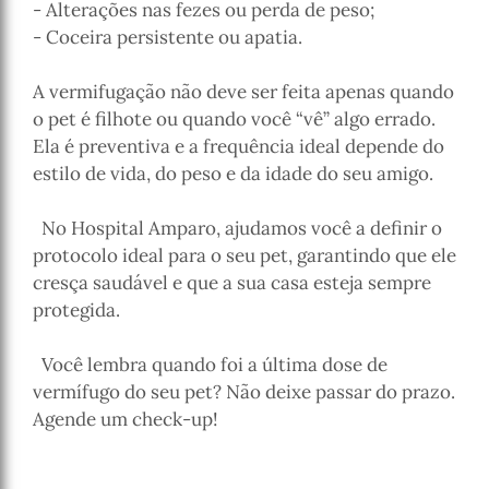
- Alterações nas fezes ou perda de peso;
- Coceira persistente ou apatia.
A vermifugação não deve ser feita apenas quando
o pet é filhote ou quando você “vê” algo errado.
Ela é preventiva e a frequência ideal depende do
estilo de vida, do peso e da idade do seu amigo.
No Hospital Amparo, ajudamos você a definir o
protocolo ideal para o seu pet, garantindo que ele
cresça saudável e que a sua casa esteja sempre
protegida.
Você lembra quando foi a última dose de
vermífugo do seu pet? Não deixe passar do prazo.
Agende um check-up!