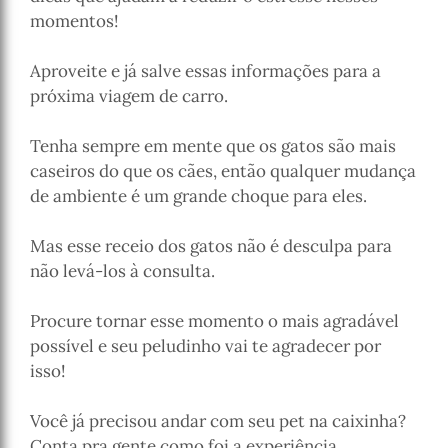
momentos!
Aproveite e já salve essas informações para a
próxima viagem de carro.
Tenha sempre em mente que os gatos são mais
caseiros do que os cães, então qualquer mudança
de ambiente é um grande choque para eles.
Mas esse receio dos gatos não é desculpa para
não levá-los à consulta.
Procure tornar esse momento o mais agradável
possível e seu peludinho vai te agradecer por
isso!
Você já precisou andar com seu pet na caixinha?
Conta pra gente como foi a experiência.